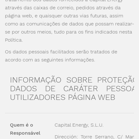
através das caixas de correio, pedidos através da
página web, e quaisquer outras vias futuras, assim
como as comunicações de dados que possam realizar-
se por outros meios, tudo para os fins indicados nesta
Política.
Os dados pessoais facilitados serão tratados de
acordo com as seguintes informações.
INFORMAÇÃO SOBRE PROTEÇÃO
DADOS DE CARÁTER PESSOA
UTILIZADORES PÁGINA WEB
Quem é o
Capital Energy, S.L.U.
Responsável
Dirección: Torre Serrano, C/ Marq