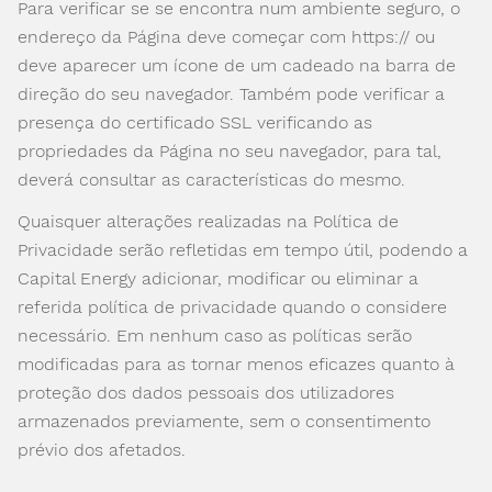
Para verificar se se encontra num ambiente seguro, o
endereço da Página deve começar com https:// ou
deve aparecer um ícone de um cadeado na barra de
direção do seu navegador. Também pode verificar a
presença do certificado SSL verificando as
propriedades da Página no seu navegador, para tal,
deverá consultar as características do mesmo.
Quaisquer alterações realizadas na Política de
Privacidade serão refletidas em tempo útil, podendo a
Capital Energy adicionar, modificar ou eliminar a
referida política de privacidade quando o considere
necessário. Em nenhum caso as políticas serão
modificadas para as tornar menos eficazes quanto à
proteção dos dados pessoais dos utilizadores
armazenados previamente, sem o consentimento
prévio dos afetados.