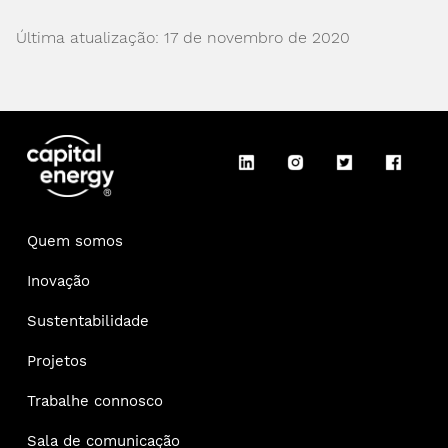
Última atualização: 17 de novembro de 2020
Quem somos
Inovação
Sustentabilidade
Projetos
Trabalhe connosco
Sala de comunicação