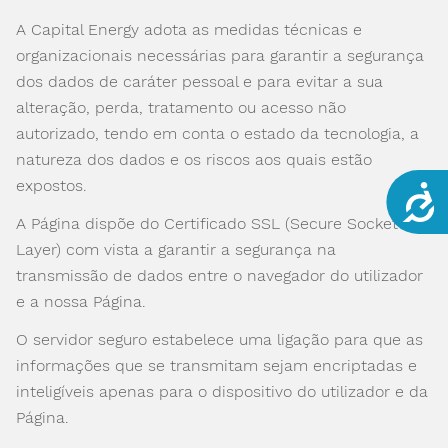
A Capital Energy adota as medidas técnicas e
organizacionais necessárias para garantir a segurança
dos dados de caráter pessoal e para evitar a sua
alteração, perda, tratamento ou acesso não
autorizado, tendo em conta o estado da tecnologia, a
natureza dos dados e os riscos aos quais estão
expostos.
Acce
A Página dispõe do Certificado SSL (Secure Socket
Layer) com vista a garantir a segurança na
transmissão de dados entre o navegador do utilizador
e a nossa Página.
O servidor seguro estabelece uma ligação para que as
informações que se transmitam sejam encriptadas e
inteligíveis apenas para o dispositivo do utilizador e da
Página.