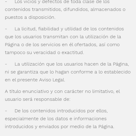
- Los vicios y defectos de toda clase de los
contenidos transmitidos, difundidos, almacenados o
puestos a disposición.
- La licitud, fiabilidad y utilidad de los contenidos
que los usuarios transmitan con la utilización de la
Página o de los servicios en él ofertados, así como
tampoco su veracidad o exactitud.
- La utilización que los usuarios hacen de la Página,
ni se garantiza que lo hagan conforme a lo establecido
en el presente Aviso Legal.
A título enunciativo y con carácter no limitativo, el
usuario será responsable de:
- De los contenidos introducidos por ellos,
especialmente de los datos e informaciones
introducidos y enviados por medio de la Página.