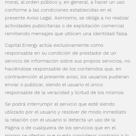
moral, al orden público y, en general, a hacer un uso
conforme a las condiciones establecidas en el
presente Aviso Legal. Asimismo, se obliga a no realizar
actividades publicitarias o de explotación comercial
remitiendo mensajes que utilicen una identidad falsa.
Capital Energy actúa exclusivamente como
responsable en su condición de prestador de un
servicio de información sobre sus propios servicios, no
haciéndose responsable de los contenidos que, en
contravención al presente aviso, los usuarios pudieran
enviar o publicar, siendo el usuario el único
responsable de la veracidad y licitud de los mismos.
Se podrá interrumpir el servicio que esté siendo
utilizado por el usuario y resolver de modo inmediato
la relación con el usuario si detecta un uso de la
Página o de cualquiera de los servicios que en el
mismo se ofertan que pueda considerar contrario a lo