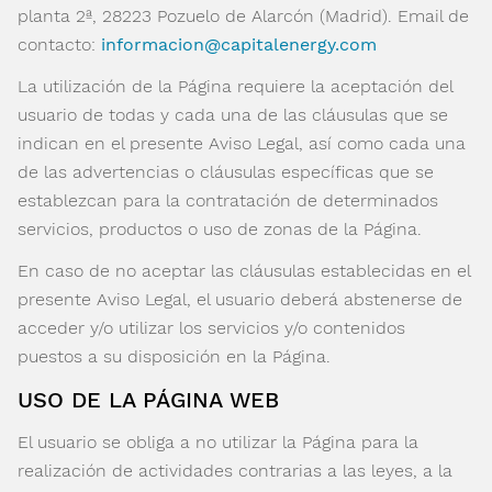
planta 2ª, 28223 Pozuelo de Alarcón (Madrid). Email de
contacto:
informacion@capitalenergy.com
La utilización de la Página requiere la aceptación del
usuario de todas y cada una de las cláusulas que se
indican en el presente Aviso Legal, así como cada una
de las advertencias o cláusulas específicas que se
establezcan para la contratación de determinados
servicios, productos o uso de zonas de la Página.
En caso de no aceptar las cláusulas establecidas en el
presente Aviso Legal, el usuario deberá abstenerse de
acceder y/o utilizar los servicios y/o contenidos
puestos a su disposición en la Página.
USO DE LA PÁGINA WEB
El usuario se obliga a no utilizar la Página para la
realización de actividades contrarias a las leyes, a la