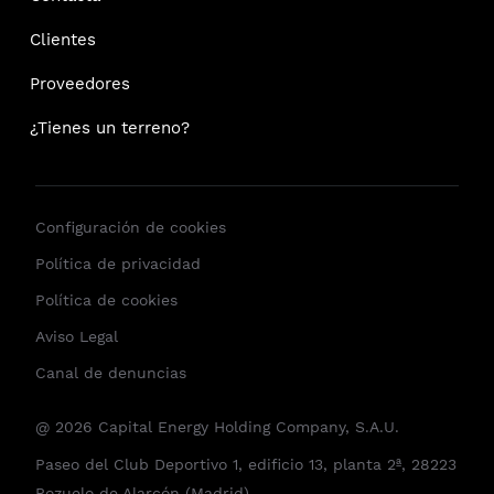
Clientes
Proveedores
¿Tienes un terreno?
Configuración de cookies
Política de privacidad
Política de cookies
Aviso Legal
Canal de denuncias
@ 2026 Capital Energy Holding Company, S.A.U.
Paseo del Club Deportivo 1, edificio 13, planta 2ª, 28223
Pozuelo de Alarcón (Madrid)