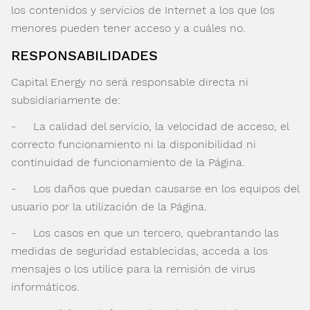
los contenidos y servicios de Internet a los que los
menores pueden tener acceso y a cuáles no.
RESPONSABILIDADES
Capital Energy no será responsable directa ni
subsidiariamente de:
- La calidad del servicio, la velocidad de acceso, el
correcto funcionamiento ni la disponibilidad ni
continuidad de funcionamiento de la Página.
- Los daños que puedan causarse en los equipos del
usuario por la utilización de la Página.
- Los casos en que un tercero, quebrantando las
medidas de seguridad establecidas, acceda a los
mensajes o los utilice para la remisión de virus
informáticos.