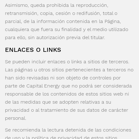
Asimismo, queda prohibida la reproducción,
retransmisión, copia, cesión o redifusión, total o
parcial, de la información contenida en la Página,
cualquiera que fuera su finalidad y el medio utilizado
para ello, sin autorización previa del titular.
ENLACES O LINKS
Se pueden incluir enlaces o links a sitios de terceros.
Las páginas u otros sitios pertenecientes a terceros no
han sido revisadas ni son objeto de controles por
parte de Capital Energy que no podrá ser considerada
responsable de los contenidos de estos sitios web ni
de las medidas que se adopten relativas a su
privacidad o al tratamiento de sus datos de carácter
personal.
Se recomienda la lectura detenida de las condiciones
de uso y la política de privacidad de estos sitios.