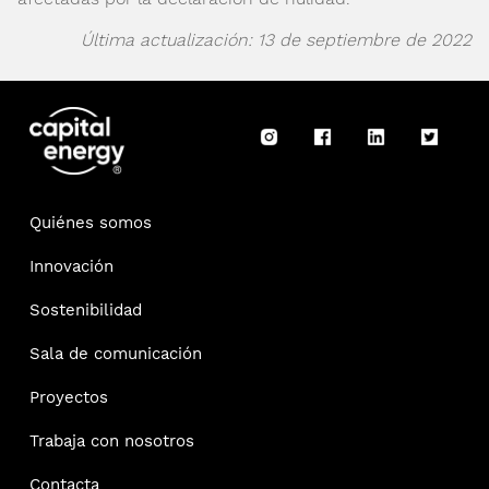
Última actualización: 13 de septiembre de 2022
Quiénes somos
Innovación
Sostenibilidad
Sala de comunicación
Proyectos
Trabaja con nosotros
Contacta