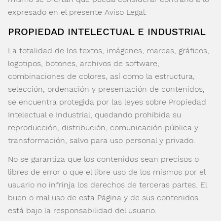
expresado en el presente Aviso Legal.
PROPIEDAD INTELECTUAL E INDUSTRIAL
La totalidad de los textos, imágenes, marcas, gráficos,
logotipos, botones, archivos de software,
combinaciones de colores, así como la estructura,
selección, ordenación y presentación de contenidos,
se encuentra protegida por las leyes sobre Propiedad
Intelectual e Industrial, quedando prohibida su
reproducción, distribución, comunicación pública y
transformación, salvo para uso personal y privado.
No se garantiza que los contenidos sean precisos o
libres de error o que el libre uso de los mismos por el
usuario no infrinja los derechos de terceras partes. El
buen o mal uso de esta Página y de sus contenidos
está bajo la responsabilidad del usuario.