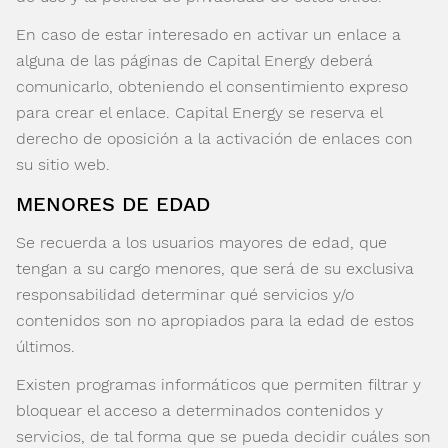
En caso de estar interesado en activar un enlace a
alguna de las páginas de Capital Energy deberá
comunicarlo, obteniendo el consentimiento expreso
para crear el enlace. Capital Energy se reserva el
derecho de oposición a la activación de enlaces con
su sitio web.
MENORES DE EDAD
Se recuerda a los usuarios mayores de edad, que
tengan a su cargo menores, que será de su exclusiva
responsabilidad determinar qué servicios y/o
contenidos son no apropiados para la edad de estos
últimos.
Existen programas informáticos que permiten filtrar y
bloquear el acceso a determinados contenidos y
servicios, de tal forma que se pueda decidir cuáles son