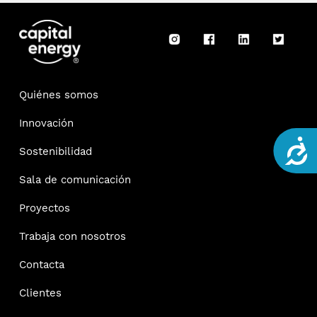
Quiénes somos
Innovación
Acce
Sostenibilidad
Sala de comunicación
Proyectos
Trabaja con nosotros
Contacta
Clientes