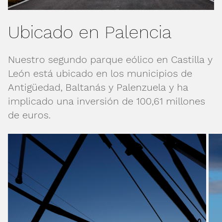
Ubicado en Palencia
Nuestro segundo parque eólico en Castilla y
León está ubicado en los municipios de
Antigüedad, Baltanás y Palenzuela y ha
implicado una inversión de 100,61 millones
de euros.