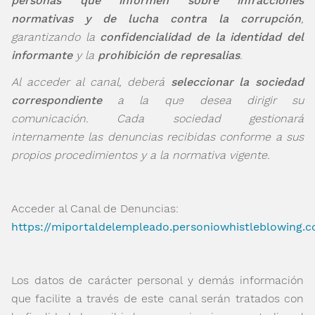
personas que informen sobre infracciones
normativas y de lucha contra la corrupción
,
garantizando la
confidencialidad de la identidad del
informante
y la
prohibición de represalias
.
Al acceder al canal, deberá
seleccionar la sociedad
correspondiente
a la que desea dirigir su
comunicación. Cada sociedad gestionará
internamente las denuncias recibidas conforme a sus
propios procedimientos y a la normativa vigente.
Acceder al Canal de Denuncias:
https://miportaldelempleado.personiowhistleblowing.
Los datos de carácter personal y demás información
que facilite a través de este canal serán tratados con