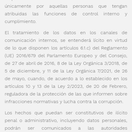
únicamente por aquellas personas que tengan
atribuidas las funciones de control interno y
cumplimiento.
El tratamiento de los datos en los canales de
comunicación internos, se entenderá lícito en virtud
de lo que disponen los artículos 6.1.c) del Reglamento
(UE) 2016/679 del Parlamento Europeo y del Consejo,
de 27 de abril de 2016, 8 de la Ley Orgánica 3/2018, de
5 de diciembre, y 11 de la Ley Orgánica 7/2021, de 26
de mayo, cuando, de acuerdo a lo establecido en los
artículos 10 y 13 de la Ley 2/2023, de 20 de Febrero,
reguladora de la protección de las que informen sobre
infracciones normativas y lucha contra la corrupción.
Los hechos que puedan ser constitutivos de ilícito
penal o administrativo, incluyendo datos personales,
podrán ser comunicados a las autoridades