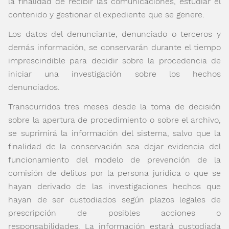
la finalidad de recibir las comunicaciones, estudiar el
contenido y gestionar el expediente que se genere.
Los datos del denunciante, denunciado o terceros y
demás información, se conservarán durante el tiempo
imprescindible para decidir sobre la procedencia de
iniciar una investigación sobre los hechos
denunciados.
Transcurridos tres meses desde la toma de decisión
sobre la apertura de procedimiento o sobre el archivo,
se suprimirá la información del sistema, salvo que la
finalidad de la conservación sea dejar evidencia del
funcionamiento del modelo de prevención de la
comisión de delitos por la persona jurídica o que se
hayan derivado de las investigaciones hechos que
hayan de ser custodiados según plazos legales de
prescripción de posibles acciones o
responsabilidades. La información estará custodiada