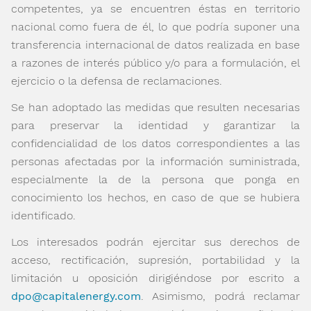
competentes, ya se encuentren éstas en territorio
nacional como fuera de él, lo que podría suponer una
transferencia internacional de datos realizada en base
a razones de interés público y/o para a formulación, el
ejercicio o la defensa de reclamaciones.
Se han adoptado las medidas que resulten necesarias
para preservar la identidad y garantizar la
confidencialidad de los datos correspondientes a las
personas afectadas por la información suministrada,
especialmente la de la persona que ponga en
conocimiento los hechos, en caso de que se hubiera
identificado.
Los interesados podrán ejercitar sus derechos de
acceso, rectificación, supresión, portabilidad y la
limitación u oposición dirigiéndose por escrito a
dpo@capitalenergy.com
. Asimismo, podrá reclamar