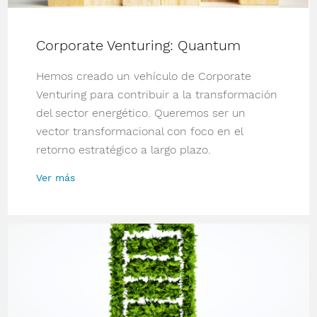
Corporate Venturing: Quantum
Hemos creado un vehículo de Corporate
Venturing para contribuir a la transformación
del sector energético. Queremos ser un
vector transformacional con foco en el
retorno estratégico a largo plazo.
Ver más