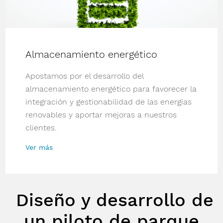
Almacenamiento energético
Apostamos por el desarrollo del
almacenamiento energético para favorecer la
integración y gestionabilidad de las energías
renovables y aportar mejoras a nuestros
clientes.
Ver más
Diseño y desarrollo de
un piloto de parque