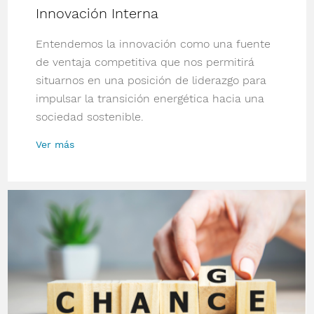
Innovación Interna
Entendemos la innovación como una fuente
de ventaja competitiva que nos permitirá
situarnos en una posición de liderazgo para
impulsar la transición energética hacia una
sociedad sostenible.
Ver más