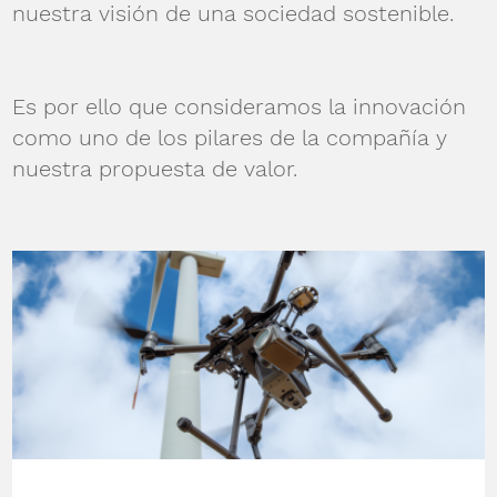
nuestra visión de una sociedad sostenible.
Es por ello que consideramos la innovación
como uno de los pilares de la compañía y
nuestra propuesta de valor.