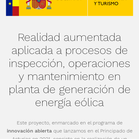
Realidad aumentada
aplicada a procesos de
inspección, operaciones
y mantenimiento en
planta de generación de
energía eólica
Este proyecto, enmarcado en el programa de
innovación abierta
que lanzamos en el Principado de
Asturias en 2021, consiste en la realización de un