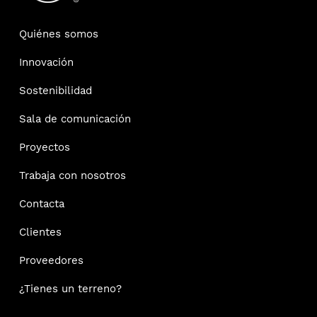
Quiénes somos
Innovación
Sostenibilidad
Sala de comunicación
Proyectos
Trabaja con nosotros
Contacta
Clientes
Proveedores
¿Tienes un terreno?