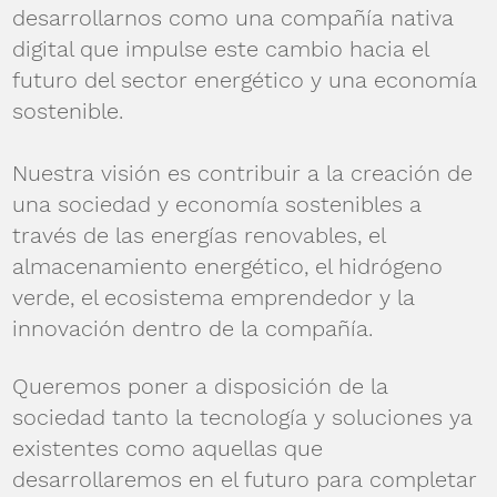
desarrollarnos como una compañía nativa
digital que impulse este cambio hacia el
futuro del sector energético y una economía
sostenible.
Nuestra visión es contribuir a la creación de
una sociedad y economía sostenibles a
través de las energías renovables, el
almacenamiento energético, el hidrógeno
verde, el ecosistema emprendedor y la
innovación dentro de la compañía.
Queremos poner a disposición de la
sociedad tanto la tecnología y soluciones ya
existentes como aquellas que
desarrollaremos en el futuro para completar