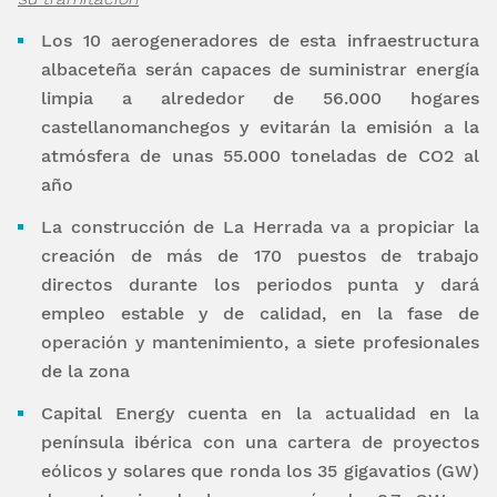
Los 10 aerogeneradores de esta infraestructura
albaceteña serán capaces de suministrar energía
limpia a alrededor de 56.000 hogares
castellanomanchegos y evitarán la emisión a la
atmósfera de unas 55.000 toneladas de CO
2
al
año
La construcción de La Herrada va a propiciar la
creación de más de 170 puestos de trabajo
directos durante los periodos punta y dará
empleo estable y de calidad, en la fase de
operación y mantenimiento, a siete profesionales
de la zona
Capital Energy cuenta en la actualidad en la
península ibérica con una cartera de proyectos
eólicos y solares que ronda los 35 gigavatios (GW)