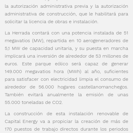
la autorización administrativa previa y la autorización
administrativa de construcción, que le habilitará para
solicitar la licencia de obras e instalación.
La Herrada contará con una potencia instalada de 51
megavatios (MW), repartida en 10 aerogeneradores de
5,1 MW de capacidad unitaria, y su puesta en marcha
implicará una inversión de alrededor de 53 millones de
euros. Este parque eólico será capaz de generar
149.000 megavatios hora (MWh) al año, suficientes
para satisfacer con electricidad limpia el consumo de
alrededor de 56.000 hogares castellanomanchegos.
También evitará anualmente la emisión de unas
55.000 toneladas de CO
2
.
La construcción de esta instalación renovable de
Capital Energy va a propiciar la creación de más de
170 puestos de trabajo directos durante los periodos