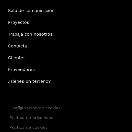
Sala de comunicación
Proyectos
Trabaja con nosotros
Contacta
Clientes
Proveedores
¿Tienes un terreno?
Configuración de cookies
Política de privacidad
Política de cookies