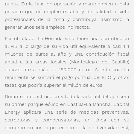
punta. En la fase de operación y mantenimiento está
previsto que dé empleo estable y de calidad a siete
profesionales de la zona y contribuya, asimismo, a
generar unos seis empleos indirectos.
Por otro lado, La Herrada va a tener una contribución
al PIB a lo largo de su vida útil equivalente a casi 1,4
millones de euros al año y una contribución fiscal
anual a las arcas locales (Montealegre del Castillo)
equivalente a más de 150.000 euros. A esta cuantía
recurrente se sumará el pago puntual del ICIO y otras
tasas que podría superar el millón de euros.
Durante la construcción y toda la vida útil del que será
su primer parque eólico en Castilla-La Mancha, Capital
Energy aplicará una serie de medidas preventivas,
correctoras y compensatorias, en línea con su
compromiso con la protección de la biodiversidad. Así,