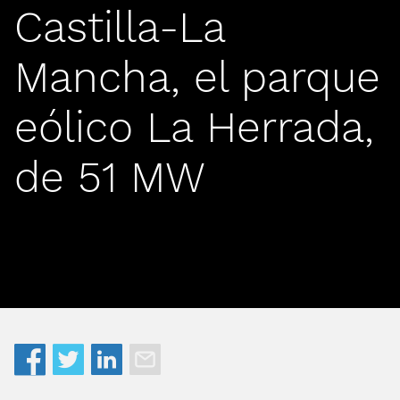
Castilla-La
Mancha, el parque
eólico La Herrada,
de 51 MW