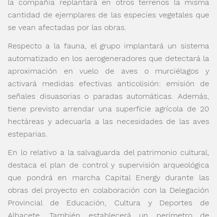
la compañía replantará en otros terrenos la misma
cantidad de ejemplares de las especies vegetales que
se vean afectadas por las obras.
Respecto a la fauna, el grupo implantará un sistema
automatizado en los aerogeneradores que detectará la
aproximación en vuelo de aves o murciélagos y
activará medidas efectivas anticolisión: emisión de
señales disuasorias o paradas automáticas. Además,
tiene previsto arrendar una superficie agrícola de 20
hectáreas y adecuarla a las necesidades de las aves
esteparias.
En lo relativo a la salvaguarda del patrimonio cultural,
destaca el plan de control y supervisión arqueológica
que pondrá en marcha Capital Energy durante las
obras del proyecto en colaboración con la Delegación
Provincial de Educación, Cultura y Deportes de
Albacete. También establecerá un perímetro de