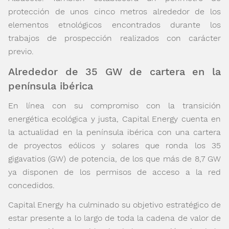
protección de unos cinco metros alrededor de los
elementos etnológicos encontrados durante los
trabajos de prospección realizados con carácter
previo.
Alrededor de 35 GW de cartera en la
península ibérica
En línea con su compromiso con la transición
energética ecológica y justa, Capital Energy cuenta en
la actualidad en la península ibérica con una cartera
de proyectos eólicos y solares que ronda los 35
gigavatios (GW) de potencia, de los que más de 8,7 GW
ya disponen de los permisos de acceso a la red
concedidos.
Capital Energy ha culminado su objetivo estratégico de
estar presente a lo largo de toda la cadena de valor de