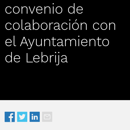
convenio de
colaboración con
el Ayuntamiento
de Lebrija