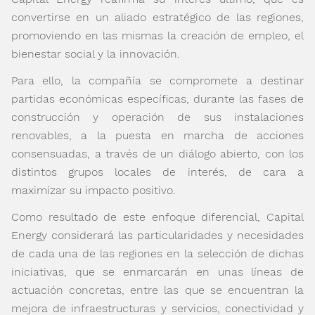
convertirse en un aliado estratégico de las regiones,
promoviendo en las mismas la creación de empleo, el
bienestar social y la innovación.
Para ello, la compañía se compromete a destinar
partidas económicas específicas, durante las fases de
construcción y operación de sus instalaciones
renovables, a la puesta en marcha de acciones
consensuadas, a través de un diálogo abierto, con los
distintos grupos locales de interés, de cara a
maximizar su impacto positivo.
Como resultado de este enfoque diferencial, Capital
Energy considerará las particularidades y necesidades
de cada una de las regiones en la selección de dichas
iniciativas, que se enmarcarán en unas líneas de
actuación concretas, entre las que se encuentran la
mejora de infraestructuras y servicios, conectividad y