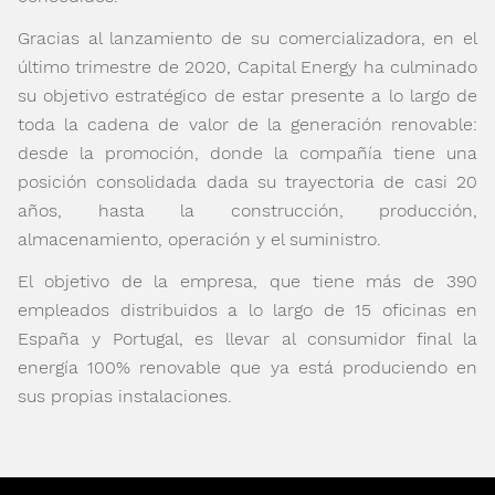
Gracias al lanzamiento de su comercializadora, en el
último trimestre de 2020, Capital Energy ha culminado
su objetivo estratégico de estar presente a lo largo de
toda la cadena de valor de la generación renovable:
desde la promoción, donde la compañía tiene una
posición consolidada dada su trayectoria de casi 20
años, hasta la construcción, producción,
almacenamiento, operación y el suministro.
El objetivo de la empresa, que tiene más de 390
empleados distribuidos a lo largo de 15 oficinas en
España y Portugal, es llevar al consumidor final la
energía 100% renovable que ya está produciendo en
sus propias instalaciones.