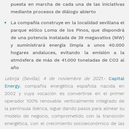
puesta en marcha de cada una de las iniciativas
mediante procesos de diálogo abierto
La compañía construye en la localidad sevillana el
parque eólico Loma de los Pinos, que dispondrá
de una potencia instalada de 39 megavatios (MW)
y suministrará energía limpia a unos 40.000
hogares andaluces, evitando la emisión a la
atmósfera de más de 41.000 toneladas de CO
2
al
año
Lebrija (Sevilla), 4 de noviembre de 2021.-
Capital
Energy
, compañía energética española nacida en
2002 y cuya vocación es convertirse en el primer
operador 100% renovable verticalmente integrado de
la península ibérica, sigue dando pasos para alinear su
modelo de negocio, comprometido con la transición
energética, con el crecimiento socioeconómico de las