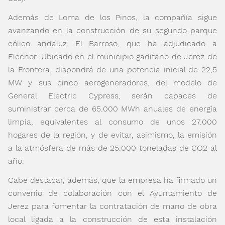
Además de Loma de los Pinos, la compañía sigue
avanzando en la construcción de su segundo parque
eólico andaluz, El Barroso, que ha adjudicado a
Elecnor. Ubicado en el municipio gaditano de Jerez de
la Frontera, dispondrá de una potencia inicial de 22,5
MW y sus cinco aerogeneradores, del modelo de
General Electric Cypress, serán capaces de
suministrar cerca de 65.000 MWh anuales de energía
limpia, equivalentes al consumo de unos 27.000
hogares de la región, y de evitar, asimismo, la emisión
a la atmósfera de más de 25.000 toneladas de CO
2
al
año.
Cabe destacar, además, que la empresa ha firmado un
convenio de colaboración con el Ayuntamiento de
Jerez para fomentar la contratación de mano de obra
local ligada a la construcción de esta instalación