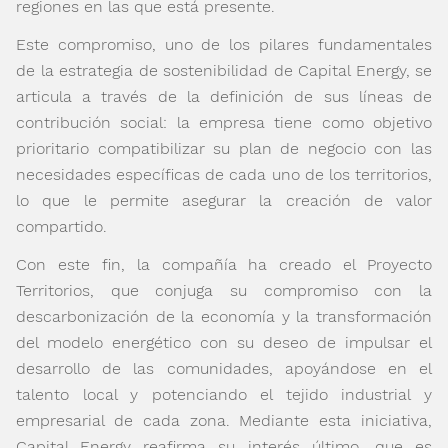
regiones en las que está presente.
Este compromiso, uno de los pilares fundamentales
de la estrategia de sostenibilidad de Capital Energy, se
articula a través de la definición de sus líneas de
contribución social: la empresa tiene como objetivo
prioritario compatibilizar su plan de negocio con las
necesidades específicas de cada uno de los territorios,
lo que le permite asegurar la creación de valor
compartido.
Con este fin, la compañía ha creado el Proyecto
Territorios, que conjuga su compromiso con la
descarbonización de la economía y la transformación
del modelo energético con su deseo de impulsar el
desarrollo de las comunidades, apoyándose en el
talento local y potenciando el tejido industrial y
empresarial de cada zona. Mediante esta iniciativa,
Capital Energy reafirma su interés último, que es