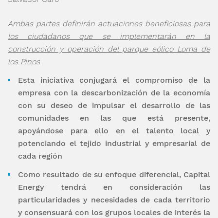
Ambas partes definirán actuaciones beneficiosas para
los ciudadanos que se implementarán en la
construcción y operación del parque eólico Loma de
los Pinos
Esta iniciativa conjugará el compromiso de la
empresa con la descarbonización de la economía
con su deseo de impulsar el desarrollo de las
comunidades en las que está presente,
apoyándose para ello en el talento local y
potenciando el tejido industrial y empresarial de
cada región
Como resultado de su enfoque diferencial, Capital
Energy tendrá en consideración las
particularidades y necesidades de cada territorio
y consensuará con los grupos locales de interés la