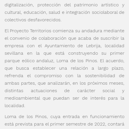
digitalización, protección del patrimonio artístico y
cultural, educación, salud e integración sociolaboral de
colectivos desfavorecidos.
El Proyecto Territorios comienza su andadura mediante
el convenio de colaboración que acaba de suscribir la
empresa con el Ayuntamiento de Lebrija, localidad
sevillana en la que está construyendo su primer
parque eólico andaluz, Loma de los Pinos. El acuerdo,
que busca establecer una relación a largo plazo,
refrenda el compromiso con la sostenibilidad de
ambas partes, que analizarán, en los próximos meses,
distintas actuaciones de carácter social y
medioambiental que puedan ser de interés para la
localidad.
Loma de los Pinos, cuya entrada en funcionamiento
está prevista para el primer semestre de 2022, contará