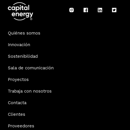
Quiénes somos
Innovación
Sostenibilidad
Sala de comunicación
Proyectos
Trabaja con nosotros
Contacta
Clientes
Proveedores