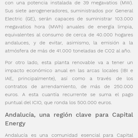
con una potencia instalada de 39 megavatios (MW).
Sus siete aerogeneradores, suministrados por General
Electric (GE), serán capaces de suministrar 103.000
megavatios hora (MWh) anuales de energía limpia,
equivalentes al consumo de cerca de 40.000 hogares
andaluces, y de evitar, asimismo, la emisión a la
atmósfera de más de 41.000 toneladas de CO
2
al año.
Por otro lado, esta planta renovable va a tener un
impacto económico anual en las arcas locales (IBI e
IAE, principalmente), así como a través de los
contratos de arrendamiento, de más de 250.000
euros. A esta cuantía recurrente se suma el pago
puntual del ICIO, que ronda los 500.000 euros.
Andalucía, una región clave para Capital
Energy
Andalucía es una comunidad esencial para Capital