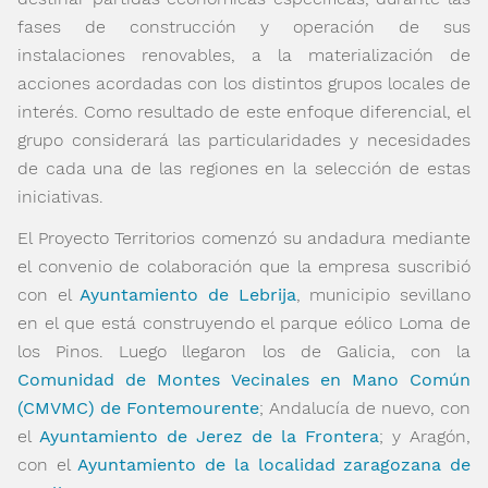
fases de construcción y operación de sus
instalaciones renovables, a la materialización de
acciones acordadas con los distintos grupos locales de
interés. Como resultado de este enfoque diferencial, el
grupo considerará las particularidades y necesidades
de cada una de las regiones en la selección de estas
iniciativas.
El Proyecto Territorios comenzó su andadura mediante
el convenio de colaboración que la empresa suscribió
con el
Ayuntamiento de Lebrija
, municipio sevillano
en el que está construyendo el parque eólico Loma de
los Pinos. Luego llegaron los de Galicia, con la
Comunidad de Montes Vecinales en Mano Común
(CMVMC) de Fontemourente
; Andalucía de nuevo, con
el
Ayuntamiento de Jerez de la Frontera
; y Aragón,
con el
Ayuntamiento de la localidad zaragozana de