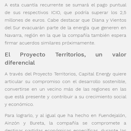
A esta cuantía recurrente se sumará el pago puntual
de sus respectivos ICIO, que podría superar los 2,5
millones de euros. Cabe destacar que Diana y Vientos
del Sur evacuarán parte de la energía que generen en
Navarra, región en la que la compañía también espera
firmar acuerdos similares próximamente.
El Proyecto Territorios, un valor
diferencial
A través del Proyecto Territorios, Capital Energy quiere
articular su compromiso con el desarrollo sostenible,
convertirse en un vecino más de las regiones en las
que está presente y contribuir a su crecimiento social
y económico.
Para lograrlo, y al igual que ha hecho en Fuendejalón,
Ainzón y Bureta, la compañía se compromete a
destinar partidas económicas específicas, durante las