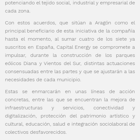
potenciando el tejido social, industrial y empresarial de
cada zona.
Con estos acuerdos, que sitúan a Aragón como el
principal beneficiario de esta iniciativa de la compañía
hasta el momento, al sumar cuatro de los siete ya
suscritos en España, Capital Energy se compromete a
impulsar, durante la construcción de los parques
eólicos Diana y Vientos del Sur, distintas actuaciones
consensuadas entre las partes y que se ajustarán a las
necesidades de cada municipio.
Estas se enmarcarán en unas líneas de acción
concretas, entre las que se encuentran la mejora de
infraestructuras y servicios, conectividad y
digitalización, protección del patrimonio artístico y
cultural, educación, salud e integración sociolaboral de
colectivos desfavorecidos.