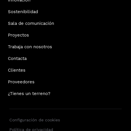
Innovación
Sostenibilidad
Sala de comunicación
Proyectos
Trabaja con nosotros
Contacta
Clientes
Proveedores
¿Tienes un terreno?
Configuración de cookies
Política de privacidad