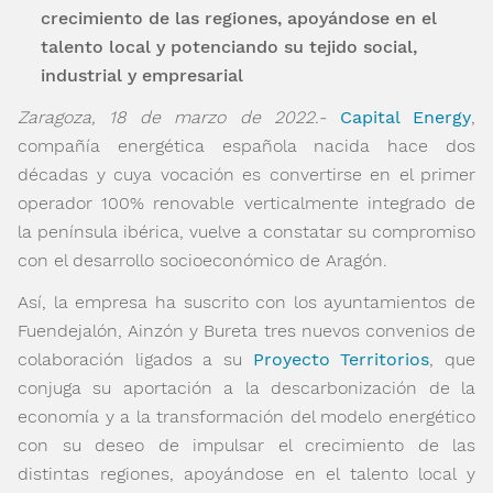
crecimiento de las regiones, apoyándose en el
talento local y potenciando su tejido social,
industrial y empresarial
Zaragoza, 18 de marzo de 2022.-
Capital Energy
,
compañía energética española nacida hace dos
décadas y cuya vocación es convertirse en el primer
operador 100% renovable verticalmente integrado de
la península ibérica, vuelve a constatar su compromiso
con el desarrollo socioeconómico de Aragón.
Así, la empresa ha suscrito con los ayuntamientos de
Fuendejalón, Ainzón y Bureta tres nuevos convenios de
colaboración ligados a su
Proyecto Territorios
, que
conjuga su aportación a la descarbonización de la
economía y a la transformación del modelo energético
con su deseo de impulsar el crecimiento de las
distintas regiones, apoyándose en el talento local y