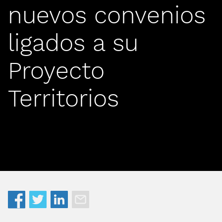
nuevos convenios
ligados a su
Proyecto
Territorios