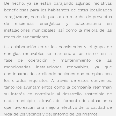
De hecho, ya se están barajando algunas iniciativas
beneficiosas para los habitantes de estas localidades
zaragozanas, como la puesta en marcha de proyectos
de eficiencia energética y autoconsumo en
instalaciones municipales, así como la mejora de las
redes de saneamiento.
La colaboración entre los consistorios y el grupo de
energías renovables se mantendrá, asimismo, en la
fase de operación y mantenimiento de las
mencionadas instalaciones renovables, ya que
continuarán desarrollando acciones que cumplan con
los citados requisitos. A través de estos convenios,
tanto los ayuntamientos como la compañía reafirman
su interés en contribuir al desarrollo sostenible de
cada municipio, a través del fomento de actuaciones
que favorezcan una mejora efectiva de la calidad de
vida de los vecinos y del entorno de los mismos.