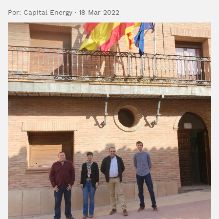
Por: Capital Energy · 18 Mar 2022