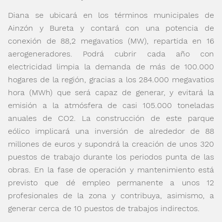
Diana se ubicará en los términos municipales de
Ainzón y Bureta y contará con una potencia de
conexión de 88,2 megavatios (MW), repartida en 16
aerogeneradores. Podrá cubrir cada año con
electricidad limpia la demanda de más de 100.000
hogares de la región, gracias a los 284.000 megavatios
hora (MWh) que será capaz de generar, y evitará la
emisión a la atmósfera de casi 105.000 toneladas
anuales de CO
2
. La construcción de este parque
eólico implicará una inversión de alrededor de 88
millones de euros y supondrá la creación de unos 320
puestos de trabajo durante los periodos punta de las
obras. En la fase de operación y mantenimiento está
previsto que dé empleo permanente a unos 12
profesionales de la zona y contribuya, asimismo, a
generar cerca de 10 puestos de trabajos indirectos.