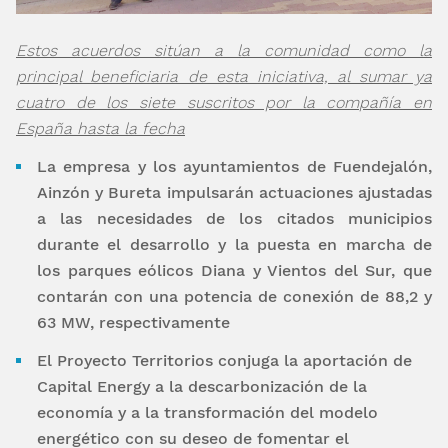
Estos acuerdos sitúan a la comunidad como la
principal beneficiaria de esta iniciativa, al sumar ya
cuatro de los siete suscritos por la compañía en
España hasta la fecha
La empresa y los ayuntamientos de Fuendejalón,
Ainzón y Bureta impulsarán actuaciones ajustadas
a las necesidades de los citados municipios
durante el desarrollo y la puesta en marcha de
los parques eólicos Diana y Vientos del Sur, que
contarán con una potencia de conexión de 88,2 y
63 MW, respectivamente
El Proyecto Territorios conjuga la aportación de
Capital Energy a la descarbonización de la
economía y a la transformación del modelo
energético con su deseo de fomentar el