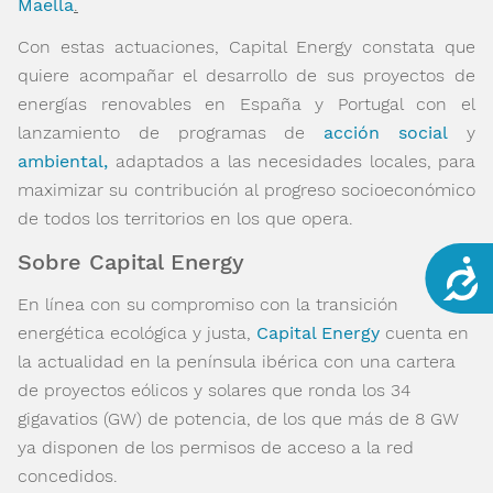
Maella
.
Con estas actuaciones, Capital Energy constata que
quiere acompañar el desarrollo de sus proyectos de
energías renovables en España y Portugal con el
lanzamiento de programas de
acción social
y
ambiental,
adaptados a las necesidades locales, para
maximizar su contribución al progreso socioeconómico
de todos los territorios en los que opera.
Sobre Capital Energy
Acce
En línea con su compromiso con la transición
energética ecológica y justa,
Capital Energy
cuenta en
la actualidad en la península ibérica con una cartera
de proyectos eólicos y solares que ronda los 34
gigavatios (GW) de potencia, de los que más de 8 GW
ya disponen de los permisos de acceso a la red
concedidos.